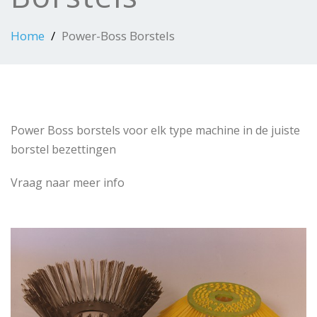
Home
Power-Boss Borstels
Power Boss borstels voor elk type machine in de juiste
borstel bezettingen
Vraag naar meer info