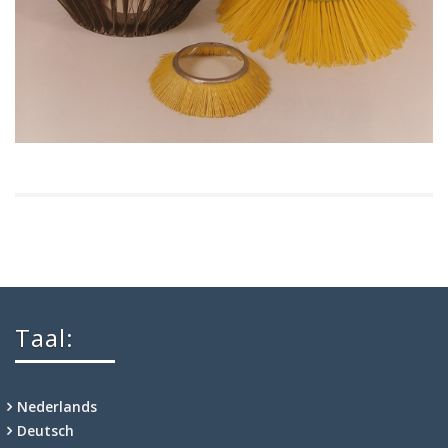
Taal:
Nederlands
Deutsch